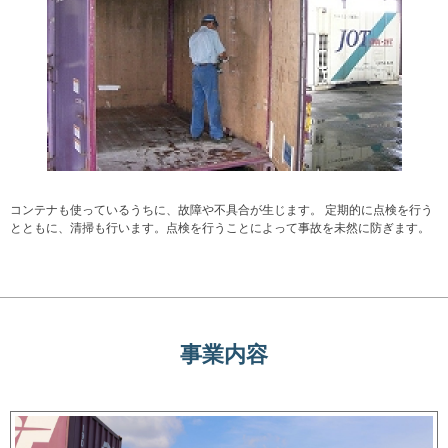
コンテナも使っているうちに、故障や不具合が生じます。 定期的に点検を行う
とともに、清掃も行います。点検を行うことによって事故を未然に防ぎます。
事業内容