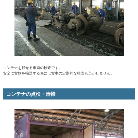
コンテナを載せる車両の検査です。
安全に貨物を輸送する為には貨車の定期的な検査も欠かせません。
コンテナの点検・清掃