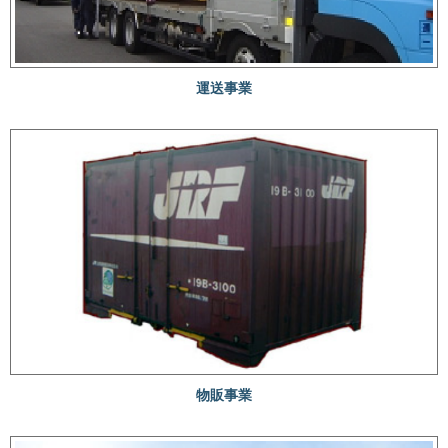
運送事業
物販事業