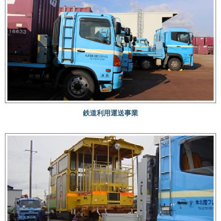
鉄道利用運送事業